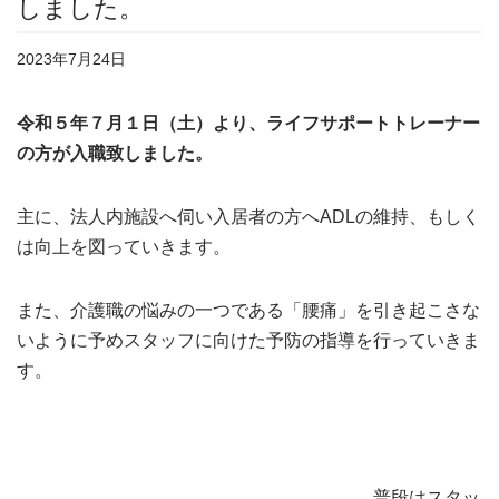
しました。
2023年7月24日
令和５年７月１日（土）より、ライフサポートトレーナー
の方が入職致しました。
主に、法人内施設へ伺い入居者の方へADLの維持、もしく
は向上を図っていきます。
また、介護職の悩みの一つである「腰痛」を引き起こさな
いように予めスタッフに向けた予防の指導を行っていきま
す。
普段はスタッ