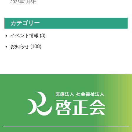
2026年1月5日
カテゴリー
イベント情報
(3)
お知らせ
(108)