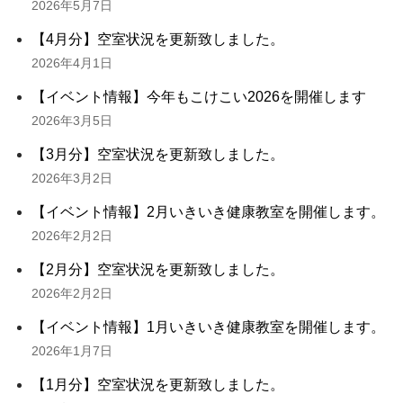
2026年5月7日
【4月分】空室状況を更新致しました。
2026年4月1日
【イベント情報】今年もこけこい2026を開催します
2026年3月5日
【3月分】空室状況を更新致しました。
2026年3月2日
【イベント情報】2月いきいき健康教室を開催します。
2026年2月2日
【2月分】空室状況を更新致しました。
2026年2月2日
【イベント情報】1月いきいき健康教室を開催します。
2026年1月7日
【1月分】空室状況を更新致しました。