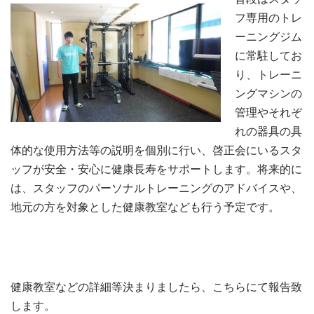
フ専用のトレ
ーニングジム
に常駐してお
り、トレーニ
ングマシンの
管理やそれぞ
れの器具の具
体的な使用方法等の説明を個別に行い、啓正会にいるスタ
ッフが安全・安心に健康長寿をサポートします。将来的に
は、スタッフのパーソナルトレーニングのアドバイスや、
地元の方を対象とした健康教室なども行う予定です。
健康教室などの詳細等決まりましたら、こちらにて報告致
します。