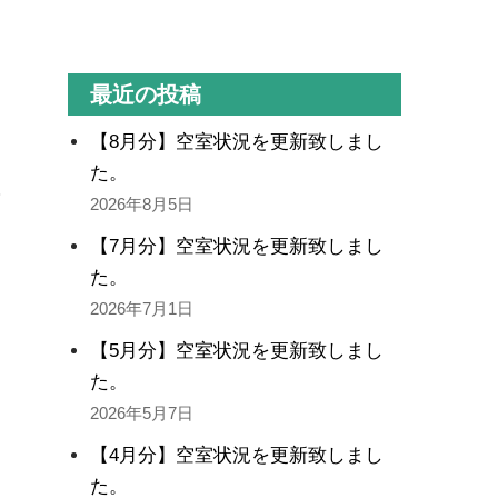
最近の投稿
【8月分】空室状況を更新致しまし
た。
2026年8月5日
【7月分】空室状況を更新致しまし
た。
2026年7月1日
【5月分】空室状況を更新致しまし
た。
2026年5月7日
【4月分】空室状況を更新致しまし
た。