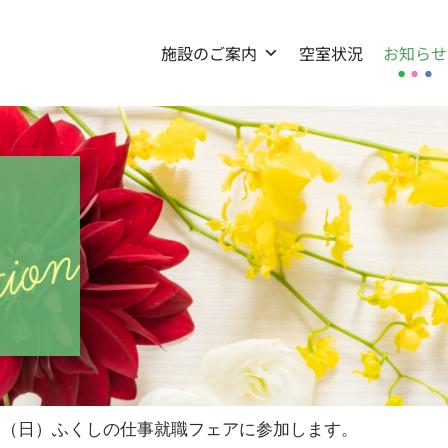
施設のご案内
空室状況
お知らせ
日（日）ふくしの仕事就職フェアに参加します。