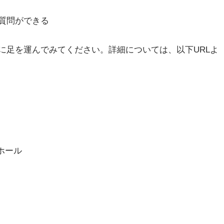
質問ができる
に足を運んでみてください。詳細については、以下URLよ
ホール