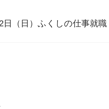
22日（日）ふくしの仕事就職
。