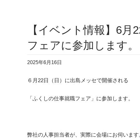
【イベント情報】6月
フェアに参加します。
2025年6月16日
６月22日（日）に出島メッセで開催される
「ふくしの仕事就職フェア」に参加します。
弊社の人事担当者が、実際に会場にお伺います