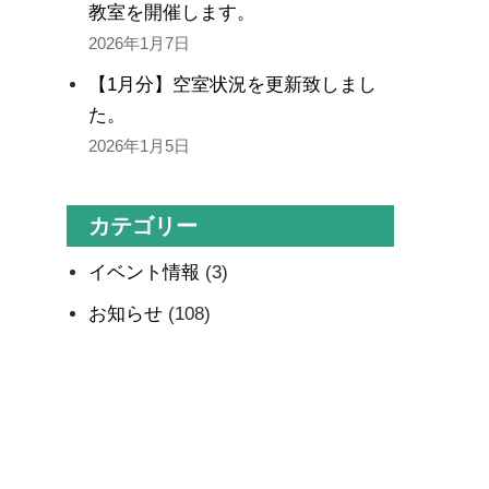
教室を開催します。
2026年1月7日
【1月分】空室状況を更新致しまし
た。
2026年1月5日
カテゴリー
イベント情報
(3)
お知らせ
(108)