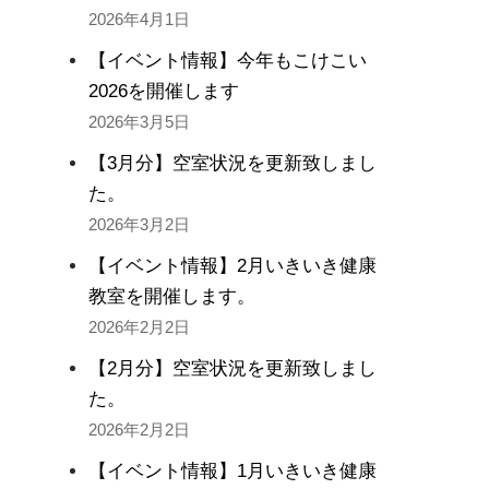
2026年4月1日
【イベント情報】今年もこけこい
2026を開催します
2026年3月5日
【3月分】空室状況を更新致しまし
た。
2026年3月2日
【イベント情報】2月いきいき健康
教室を開催します。
2026年2月2日
【2月分】空室状況を更新致しまし
た。
2026年2月2日
【イベント情報】1月いきいき健康